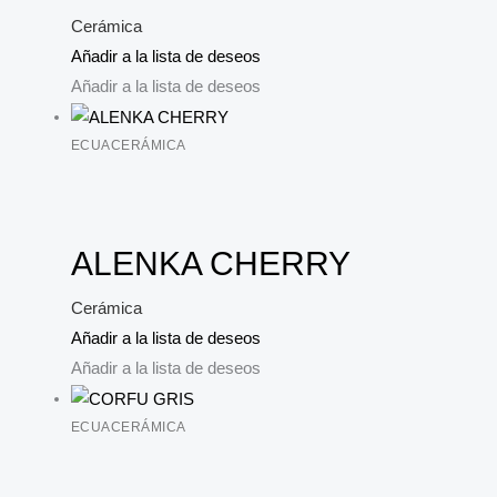
Cerámica
Añadir a la lista de deseos
Añadir a la lista de deseos
ECUACERÁMICA
ALENKA CHERRY
Cerámica
Añadir a la lista de deseos
Añadir a la lista de deseos
ECUACERÁMICA