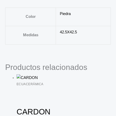
Piedra
Color
42.5X42.5
Medidas
Productos relacionados
ECUACERÁMICA
CARDON