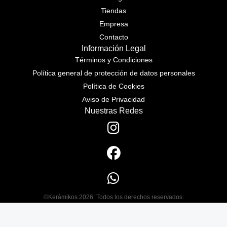
Tiendas
Empresa
Contacto
Información Legal
Términos y Condiciones
Política general de protección de datos personales
Política de Cookies
Aviso de Privacidad
Nuestras Redes
©Kerámikos 2026. Todos los derechos reservados.