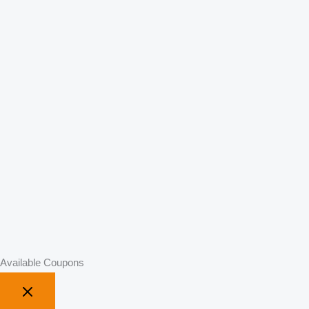
Available Coupons