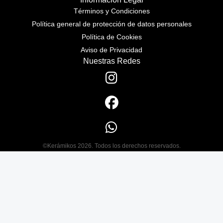
Términos y Condiciones
Política general de protección de datos personales
Política de Cookies
Aviso de Privacidad
Nuestras Redes
©Kerámikos 2026. Todos los derechos reservados.