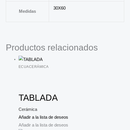
30X60
Medidas
Productos relacionados
ECUACERÁMICA
TABLADA
Cerámica
Añadir a la lista de deseos
Añadir a la lista de deseos