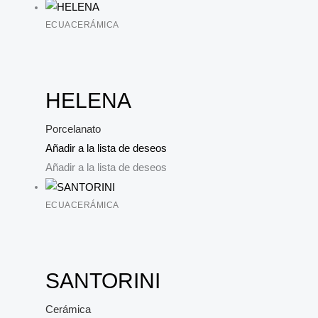
ECUACERÁMICA
HELENA
Porcelanato
Añadir a la lista de deseos
Añadir a la lista de deseos
ECUACERÁMICA
SANTORINI
Cerámica