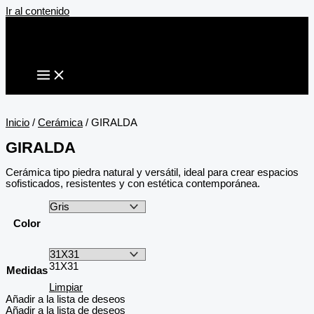
Ir al contenido
Inicio
/
Cerámica
/ GIRALDA
GIRALDA
Cerámica tipo piedra natural y versátil, ideal para crear espacios
sofisticados, resistentes y con estética contemporánea.
Color
31X31
Medidas
Limpiar
Añadir a la lista de deseos
Añadir a la lista de deseos