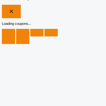
Loading coupons...