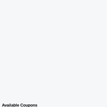
Available Coupons