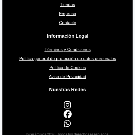
Tiendas
Empresa
Contacto
Información Legal
Términos y Condiciones
Política general de protección de datos personales
Política de Cookies
Aviso de Privacidad
Nuestras Redes
©Kerámikos 2026. Todos los derechos reservados.