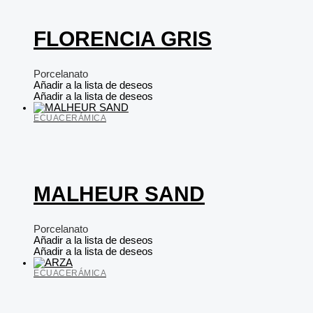
FLORENCIA GRIS
Porcelanato
Añadir a la lista de deseos
Añadir a la lista de deseos
ECUACERÁMICA
MALHEUR SAND
Porcelanato
Añadir a la lista de deseos
Añadir a la lista de deseos
ECUACERÁMICA