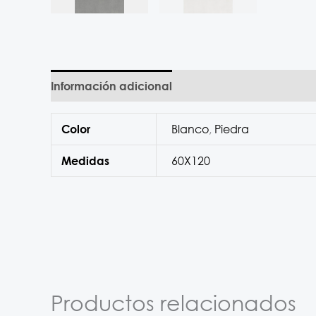
Información adicional
Blanco
,
Piedra
Color
60X120
Medidas
Productos relacionados