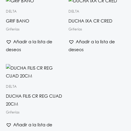
DELTA
DELTA
GRIF BANO
DUCHA IXA CR CRED
Griferías
Griferías
Añadir a la lista de
Añadir a la lista de
deseos
deseos
DELTA
DUCHA FILIS CR REG CUAD
20CM
Griferías
Añadir a la lista de