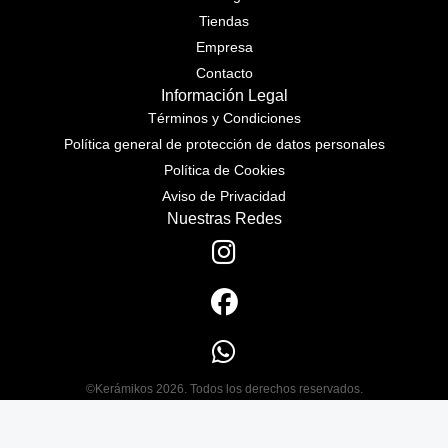
Tiendas
Empresa
Contacto
Información Legal
Términos y Condiciones
Política general de protección de datos personales
Política de Cookies
Aviso de Privacidad
Nuestras Redes
©Kerámikos 2026. Todos los derechos reservados.