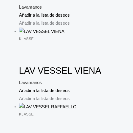
Lavamanos
Añadir a la lista de deseos
Añadir a la lista de deseos
KLASSE
LAV VESSEL VIENA
Lavamanos
Añadir a la lista de deseos
Añadir a la lista de deseos
KLASSE