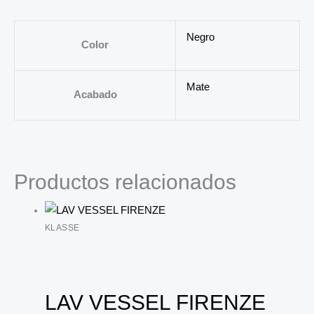
Negro
Color
Mate
Acabado
Productos relacionados
KLASSE
LAV VESSEL FIRENZE