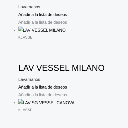
Lavamanos
Añadir a la lista de deseos
Añadir a la lista de deseos
KLASSE
LAV VESSEL MILANO
Lavamanos
Añadir a la lista de deseos
Añadir a la lista de deseos
KLASSE