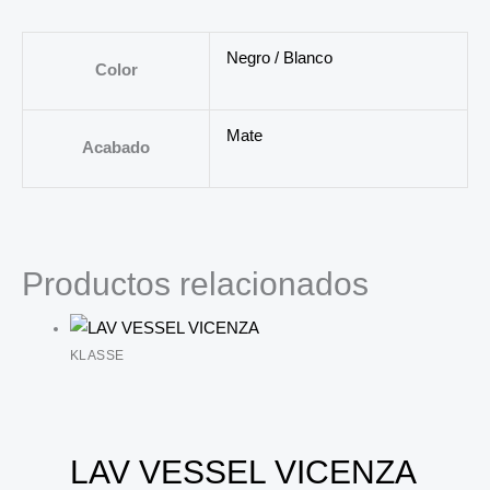
Negro / Blanco
Color
Mate
Acabado
Productos relacionados
KLASSE
LAV VESSEL VICENZA