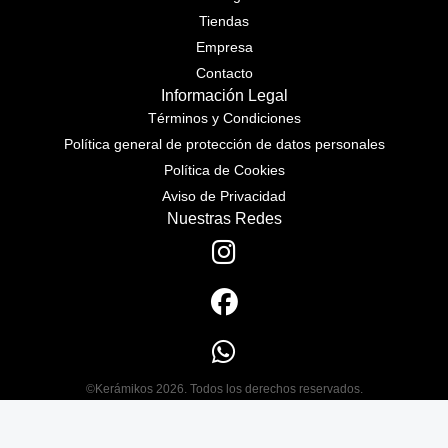
Tiendas
Empresa
Contacto
Información Legal
Términos y Condiciones
Política general de protección de datos personales
Política de Cookies
Aviso de Privacidad
Nuestras Redes
©Kerámikos 2026. Todos los derechos reservados.