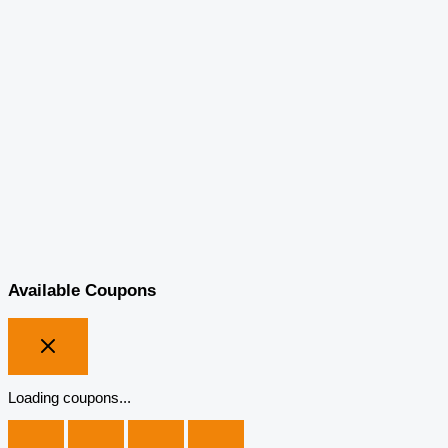
Available Coupons
Loading coupons...