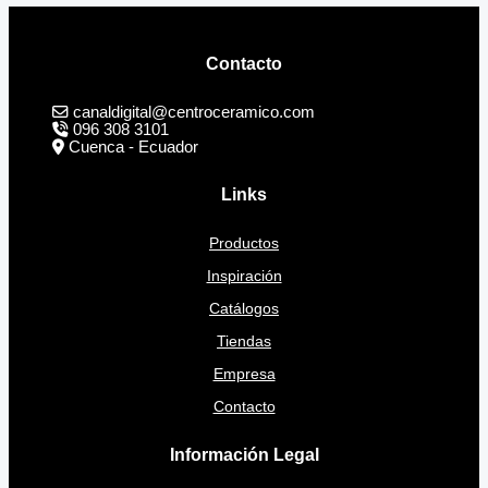
Contacto
canaldigital@centroceramico.com
096 308 3101
Cuenca - Ecuador
Links
Productos
Inspiración
Catálogos
Tiendas
Empresa
Contacto
Información Legal