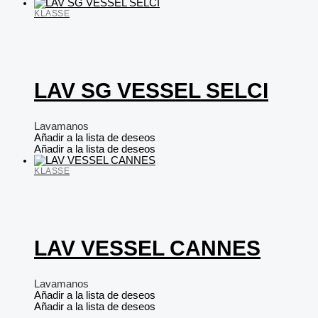
KLASSE
LAV SG VESSEL SELCI
Lavamanos
Añadir a la lista de deseos
Añadir a la lista de deseos
KLASSE
LAV VESSEL CANNES
Lavamanos
Añadir a la lista de deseos
Añadir a la lista de deseos