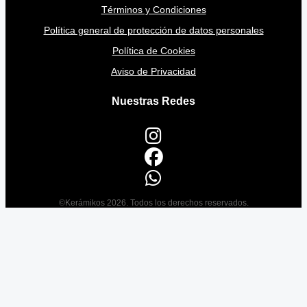
Términos y Condiciones
Política general de protección de datos personales
Política de Cookies
Aviso de Privacidad
Nuestras Redes
©Kerámikos 2026. Todos los derechos reservados.