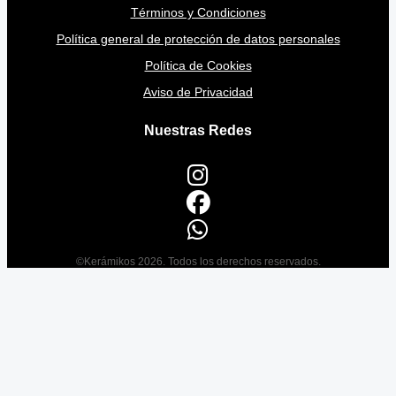
Términos y Condiciones
Política general de protección de datos personales
Política de Cookies
Aviso de Privacidad
Nuestras Redes
©Kerámikos 2026. Todos los derechos reservados.