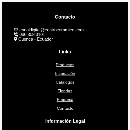
Contacto
canaldigital@centroceramico.com
096 308 3101
Cuenca - Ecuador
Links
Productos
Inspiración
Catálogos
Tiendas
Empresa
Contacto
Información Legal