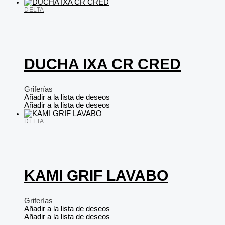
DELTA
DUCHA IXA CR CRED
Griferías
Añadir a la lista de deseos
Añadir a la lista de deseos
DELTA
KAMI GRIF LAVABO
Griferías
Añadir a la lista de deseos
Añadir a la lista de deseos