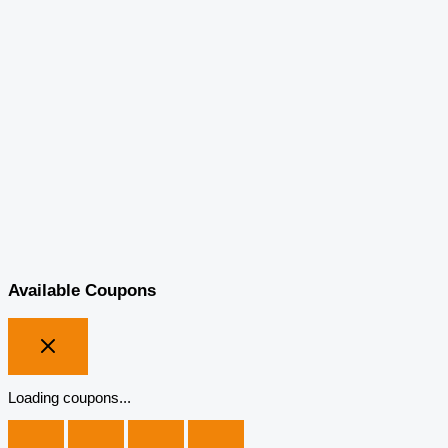
Available Coupons
Loading coupons...