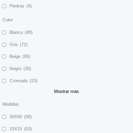
Piedras
(4)
Color
Blanco
(89)
Gris
(72)
Beige
(65)
Negro
(35)
Cromado
(23)
Mostrar más
Medidas
30X60
(58)
15X15
(53)