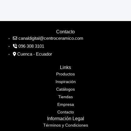
Contacto
canaldigital@centroceramico.com
096 308 3101
Cuenca - Ecuador
Links
Productos
Inspiración
Catálogos
Tiendas
Empresa
Contacto
Información Legal
Términos y Condiciones