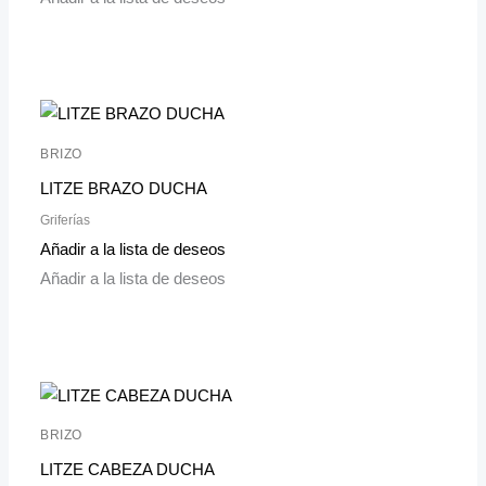
BRIZO
LITZE BRAZO DUCHA
Griferías
Añadir a la lista de deseos
Añadir a la lista de deseos
BRIZO
LITZE CABEZA DUCHA