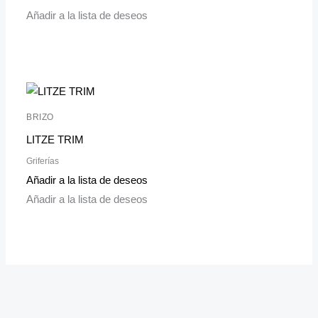
Añadir a la lista de deseos
BRIZO
LITZE TRIM
Griferías
Añadir a la lista de deseos
Añadir a la lista de deseos