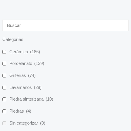
Categorías
Cerámica
(186)
Porcelanato
(139)
Griferías
(74)
Lavamanos
(28)
Piedra sinterizada
(10)
Piedras
(4)
Sin categorizar
(0)