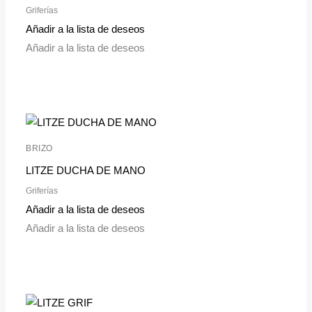
Griferías
Añadir a la lista de deseos
Añadir a la lista de deseos
BRIZO
LITZE DUCHA DE MANO
Griferías
Añadir a la lista de deseos
Añadir a la lista de deseos