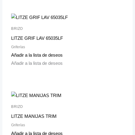
BRIZO
LITZE GRIF LAV 65035LF
Griferías
Añadir a la lista de deseos
Añadir a la lista de deseos
BRIZO
LITZE MANIJAS TRIM
Griferías
Añadir a la lista de deseos