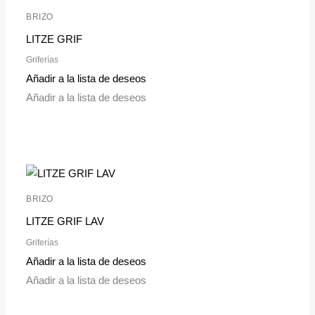
BRIZO
LITZE GRIF
Griferías
Añadir a la lista de deseos
Añadir a la lista de deseos
BRIZO
LITZE GRIF LAV
Griferías
Añadir a la lista de deseos
Añadir a la lista de deseos