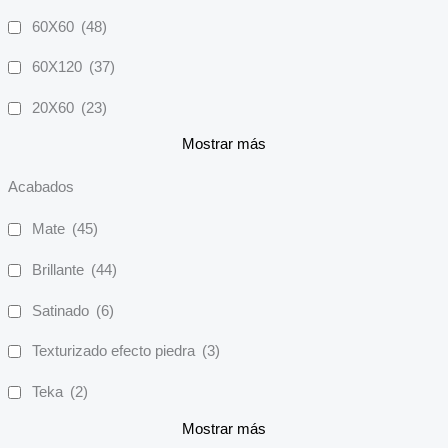
60X60
(48)
60X120
(37)
20X60
(23)
Mostrar más
Acabados
Mate
(45)
Brillante
(44)
Satinado
(6)
Texturizado efecto piedra
(3)
Teka
(2)
Mostrar más