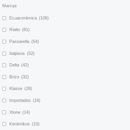
Marcas
Ecuacerámica
(106)
Rialto
(81)
Passarella
(54)
Italpisos
(52)
Delta
(42)
Brizo
(32)
Klasse
(28)
Importados
(18)
Xtone
(14)
Kerámikos
(10)