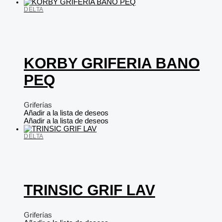
DELTA
KORBY GRIFERIA BANO
PEQ
Griferías
Añadir a la lista de deseos
Añadir a la lista de deseos
DELTA
TRINSIC GRIF LAV
Griferías