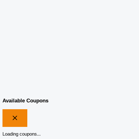
Available Coupons
Loading coupons...