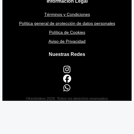
Información Legal
Términos y Condiciones
Política general de protección de datos personales
Política de Cookies
Aviso de Privacidad
Nuestras Redes
©Kerámikos 2026. Todos los derechos reservados.