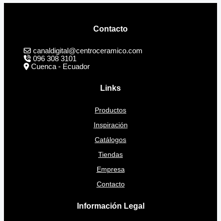
Contacto
canaldigital@centroceramico.com
096 308 3101
Cuenca - Ecuador
Links
Productos
Inspiración
Catálogos
Tiendas
Empresa
Contacto
Información Legal