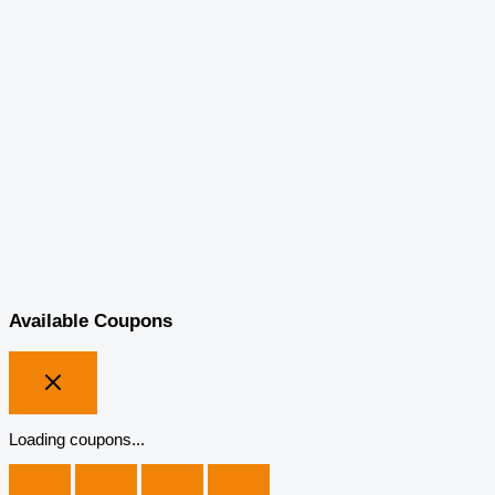
Available Coupons
Loading coupons...