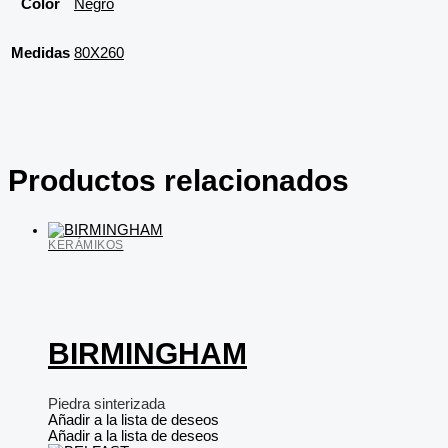
Color
Negro
Medidas
80X260
Productos relacionados
KERÁMIKOS
BIRMINGHAM
Piedra sinterizada
Añadir a la lista de deseos
Añadir a la lista de deseos