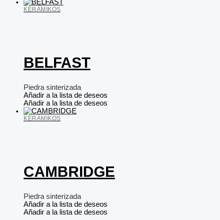
KERÁMIKOS
BELFAST
Piedra sinterizada
Añadir a la lista de deseos
Añadir a la lista de deseos
KERÁMIKOS
CAMBRIDGE
Piedra sinterizada
Añadir a la lista de deseos
Añadir a la lista de deseos