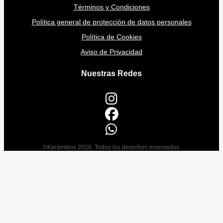
Términos y Condiciones
Política general de protección de datos personales
Política de Cookies
Aviso de Privacidad
Nuestras Redes
©Kerámikos 2026. Todos los derechos reservados.