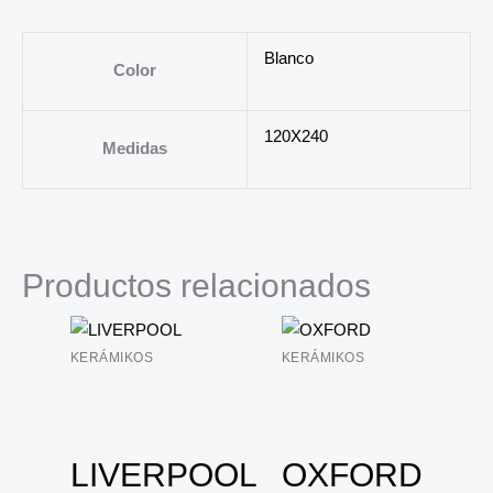
Blanco
Color
120X240
Medidas
Productos relacionados
KERÁMIKOS
KERÁMIKOS
LIVERPOOL
OXFORD