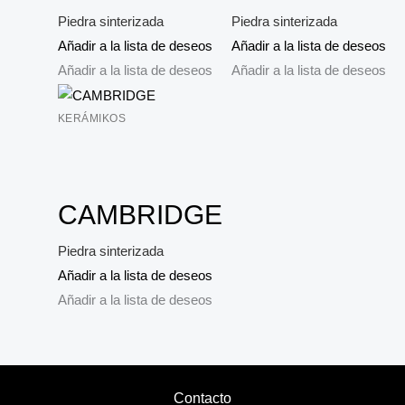
Piedra sinterizada
Piedra sinterizada
Añadir a la lista de deseos
Añadir a la lista de deseos
Añadir a la lista de deseos
Añadir a la lista de deseos
KERÁMIKOS
CAMBRIDGE
Piedra sinterizada
Añadir a la lista de deseos
Añadir a la lista de deseos
Contacto