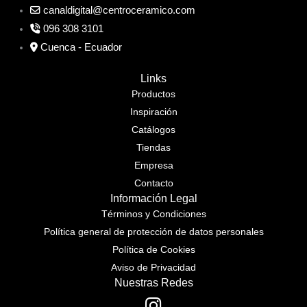
canaldigital@centroceramico.com
096 308 3101
Cuenca - Ecuador
Links
Productos
Inspiración
Catálogos
Tiendas
Empresa
Contacto
Información Legal
Términos y Condiciones
Política general de protección de datos personales
Política de Cookies
Aviso de Privacidad
Nuestras Redes