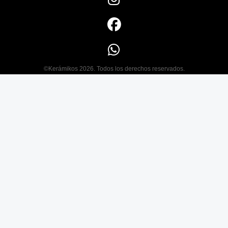
©Kerámikos 2026. Todos los derechos reservados.