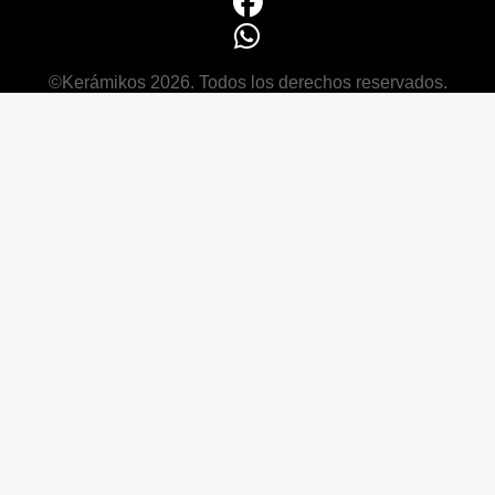
©Kerámikos 2026. Todos los derechos reservados.