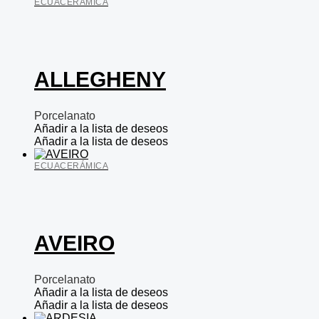
ECUACERÁMICA
ALLEGHENY
Porcelanato
Añadir a la lista de deseos
Añadir a la lista de deseos
ECUACERÁMICA
AVEIRO
Porcelanato
Añadir a la lista de deseos
Añadir a la lista de deseos