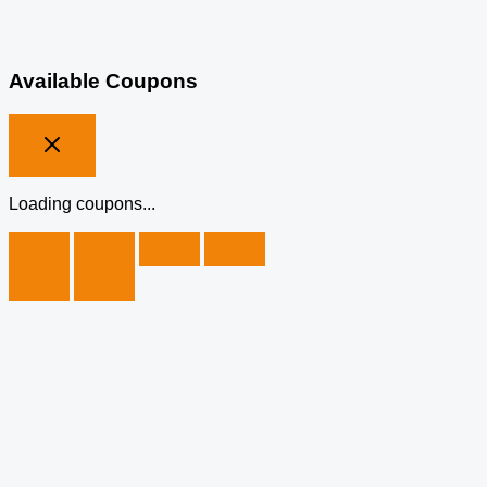
Available Coupons
Loading coupons...