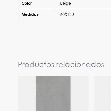
Beige
Color
60X120
Medidas
Productos relacionados