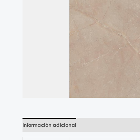
Información adicional