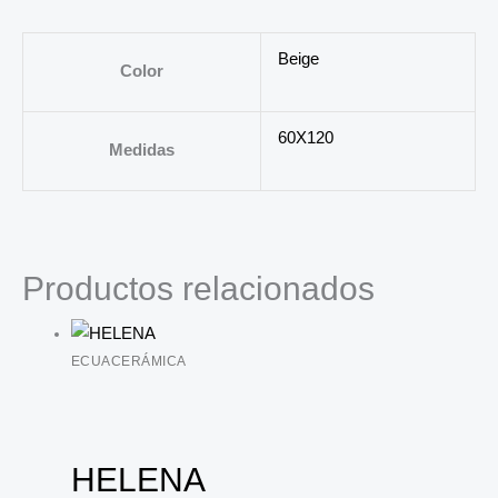
Beige
Color
60X120
Medidas
Productos relacionados
ECUACERÁMICA
HELENA