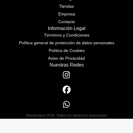
Tiendas
Empresa
Contacto
Información Legal
Términos y Condiciones
Política general de protección de datos personales
Política de Cookies
Aviso de Privacidad
Nuestras Redes
©Kerámikos 2026. Todos los derechos reservados.