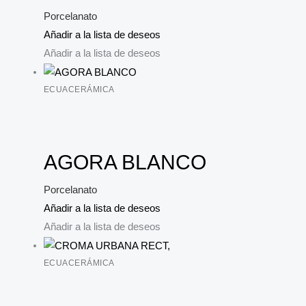
Porcelanato
Añadir a la lista de deseos
Añadir a la lista de deseos
ECUACERÁMICA
AGORA BLANCO
Porcelanato
Añadir a la lista de deseos
Añadir a la lista de deseos
ECUACERÁMICA