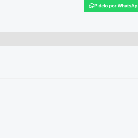
Pídelo por WhatsAp