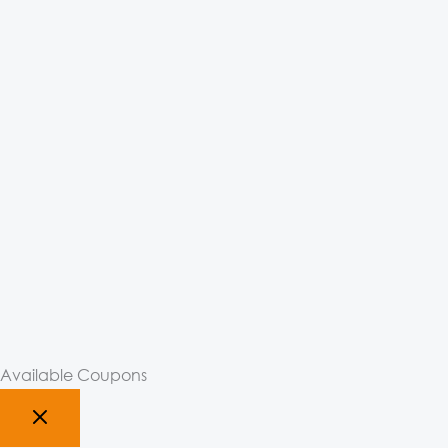
Available Coupons