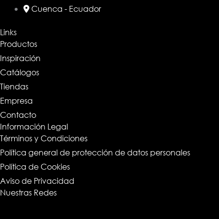
Cuenca - Ecuador
Links
Productos
Inspiración
Catálogos
Tiendas
Empresa
Contacto
Información Legal
Términos y Condiciones
Política general de protección de datos personales
Política de Cookies
Aviso de Privacidad
Nuestras Redes