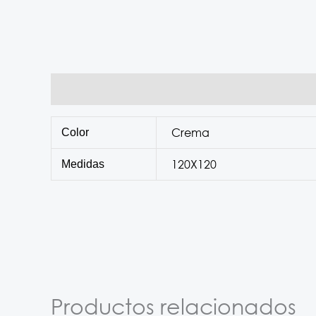
Información adicional
Crema
Color
120X120
Medidas
Productos relacionados