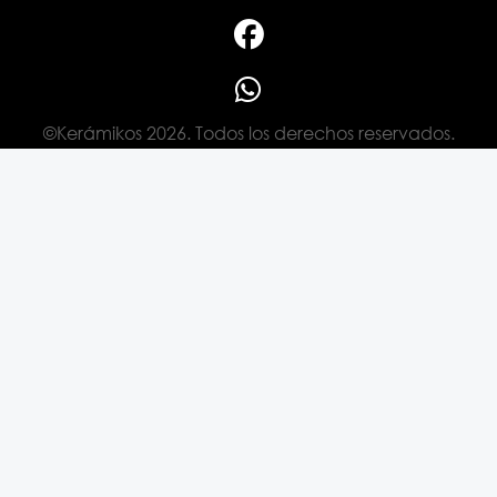
©Kerámikos 2026. Todos los derechos reservados.