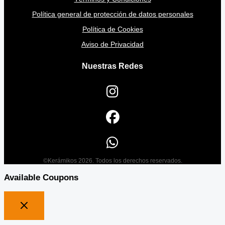
Política general de protección de datos personales
Política de Cookies
Aviso de Privacidad
Nuestras Redes
©Kerámikos 2026. Todos los derechos reservados.
Available Coupons