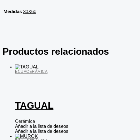
Medidas
30X60
Productos relacionados
ECUACERÁMICA
TAGUAL
Cerámica
Añadir a la lista de deseos
Añadir a la lista de deseos