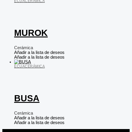
ECUACERÁMICA
MUROK
Cerámica
Añadir a la lista de deseos
Añadir a la lista de deseos
ECUACERÁMICA
BUSA
Cerámica
Añadir a la lista de deseos
Añadir a la lista de deseos