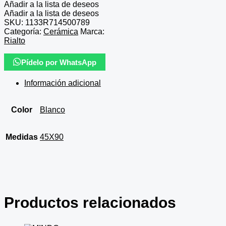
Añadir a la lista de deseos
Añadir a la lista de deseos
SKU:
1133R714500789
Categoría:
Cerámica
Marca:
Rialto
Pídelo por WhatsApp
Información adicional
Color
Blanco
Medidas
45X90
Productos relacionados