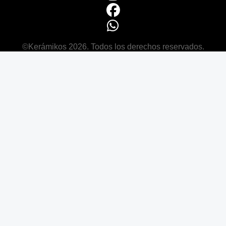
©Kerámikos 2026. Todos los derechos reservados.