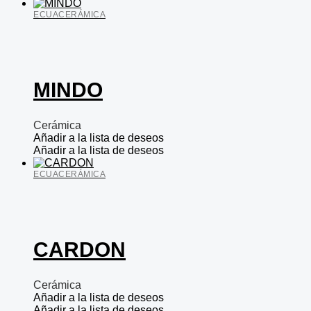
ECUACERÁMICA
MINDO
Cerámica
Añadir a la lista de deseos
Añadir a la lista de deseos
ECUACERÁMICA
CARDON
Cerámica
Añadir a la lista de deseos
Añadir a la lista de deseos