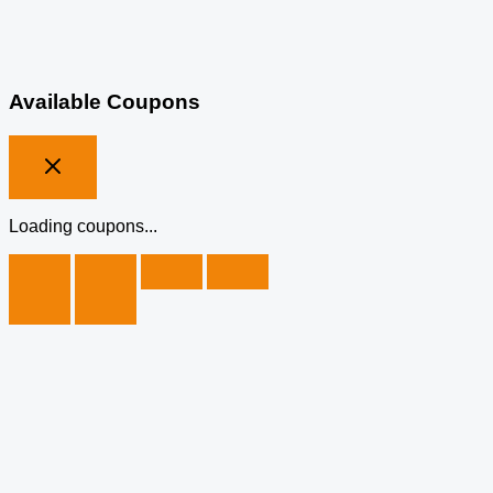
Available Coupons
Loading coupons...