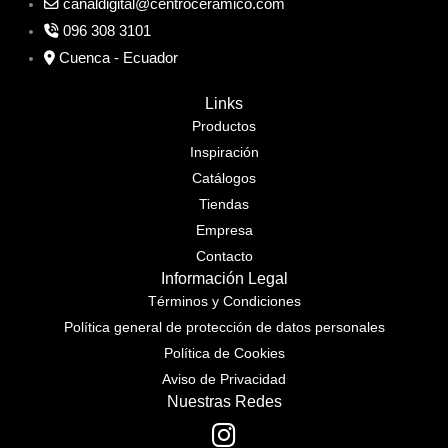
canaldigital@centroceramico.com
096 308 3101
Cuenca - Ecuador
Links
Productos
Inspiración
Catálogos
Tiendas
Empresa
Contacto
Información Legal
Términos y Condiciones
Política general de protección de datos personales
Política de Cookies
Aviso de Privacidad
Nuestras Redes