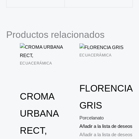
Productos relacionados
ECUACERÁMICA
ECUACERÁMICA
FLORENCIA
CROMA
GRIS
URBANA
Porcelanato
Añadir a la lista de deseos
RECT,
Añadir a la lista de deseos