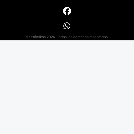
©Kerámikos 2026. Todos los derechos reservados.