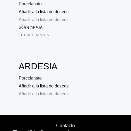
Porcelanato
Añadir a la lista de deseos
Añadir a la lista de deseos
ECUACERÁMICA
ARDESIA
Porcelanato
Añadir a la lista de deseos
Añadir a la lista de deseos
Contacto