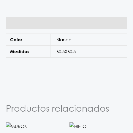
Información adicional
Blanco
Color
60.5X60.5
Medidas
Productos relacionados