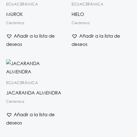
ECUACERÁMICA
ECUACERÁMICA
MUROK
HIELO
Cerámica
Cerámica
Añadir a la lista de
Añadir a la lista de
deseos
deseos
ECUACERÁMICA
JACARANDA ALMENDRA
Cerámica
Añadir a la lista de
deseos