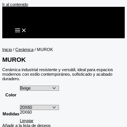
Ir al contenido
Inicio
/
Cerámica
/ MUROK
MUROK
Cerámica industrial resistente y versátil, ideal para espacios
modernos con estilo contemporáneo, sofisticado y acabado
duradero.
Color
20X60
Medidas
Limpiar
Añadir a la lista de deseos