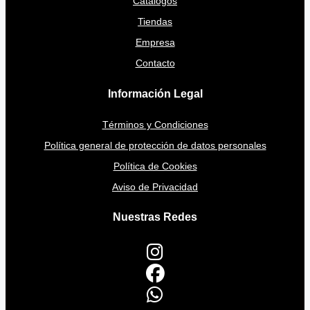
Catálogos
Tiendas
Empresa
Contacto
Información Legal
Términos y Condiciones
Política general de protección de datos personales
Política de Cookies
Aviso de Privacidad
Nuestras Redes