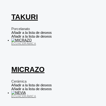
TAKURI
Porcelanato
Añadir a la lista de deseos
Añadir a la lista de deseos
ECUACERÁMICA
MICRAZO
Cerámica
Añadir a la lista de deseos
Añadir a la lista de deseos
ECUACERÁMICA