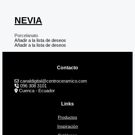
NEVIA
Porcelanato
Añadir a la lista de deseos
Añadir a la lista de deseos
Contacto
canaldigital@centroceramico.com
096 308 3101
Cuenca - Ecuador
Links
Productos
Inspiración