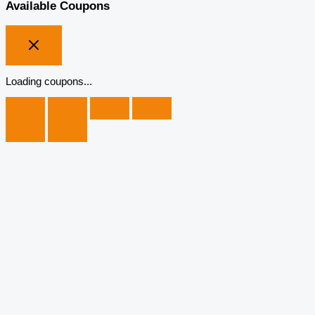
Available Coupons
Loading coupons...