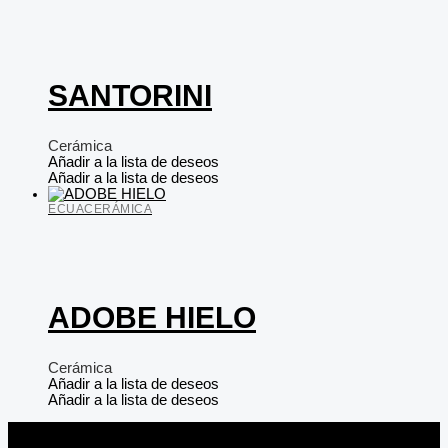
SANTORINI
Cerámica
Añadir a la lista de deseos
Añadir a la lista de deseos
ECUACERÁMICA
ADOBE HIELO
Cerámica
Añadir a la lista de deseos
Añadir a la lista de deseos