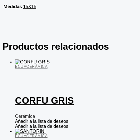
Medidas
15X15
Productos relacionados
ECUACERÁMICA
CORFU GRIS
Cerámica
Añadir a la lista de deseos
Añadir a la lista de deseos
ECUACERÁMICA