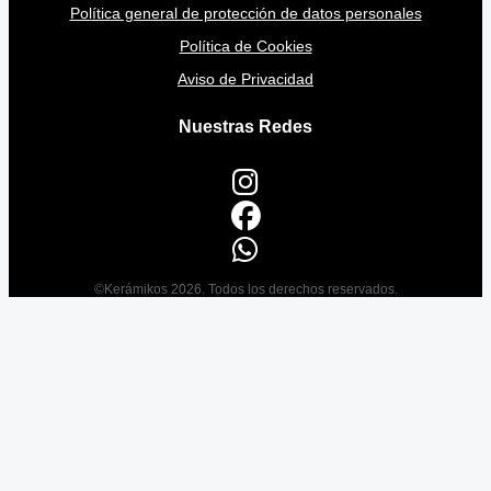
Política general de protección de datos personales
Política de Cookies
Aviso de Privacidad
Nuestras Redes
©Kerámikos 2026. Todos los derechos reservados.