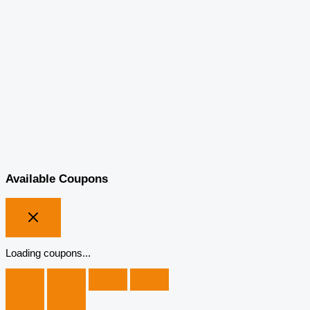
Available Coupons
Loading coupons...