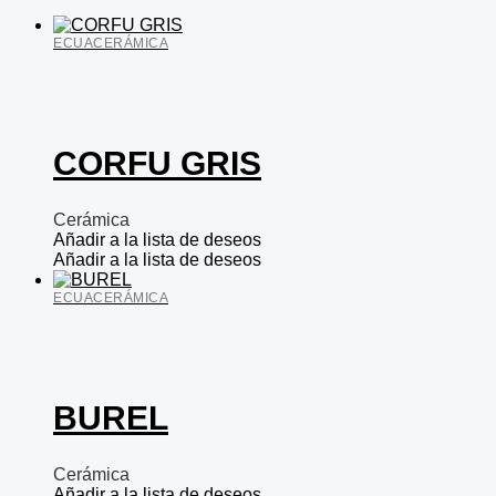
ECUACERÁMICA
CORFU GRIS
Cerámica
Añadir a la lista de deseos
Añadir a la lista de deseos
ECUACERÁMICA
BUREL
Cerámica
Añadir a la lista de deseos