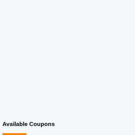
Available Coupons