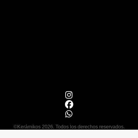
©Kerámikos 2026. Todos los derechos reservados.