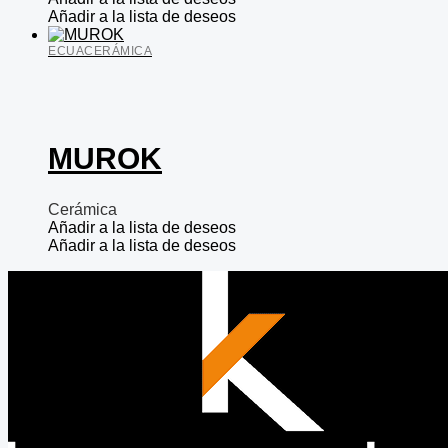
Añadir a la lista de deseos
ECUACERÁMICA
MUROK
Cerámica
Añadir a la lista de deseos
Añadir a la lista de deseos