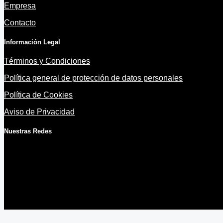
Empresa
Contacto
Información Legal
Términos y Condiciones
Política general de protección de datos personales
Política de Cookies
Aviso de Privacidad
Nuestras Redes