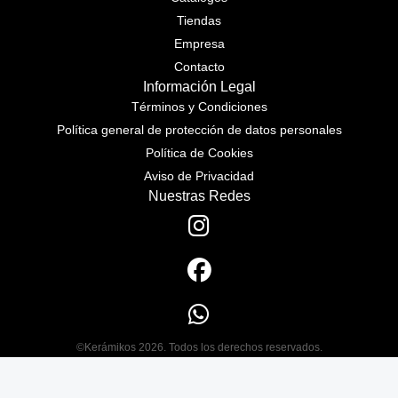
Tiendas
Empresa
Contacto
Información Legal
Términos y Condiciones
Política general de protección de datos personales
Política de Cookies
Aviso de Privacidad
Nuestras Redes
©Kerámikos 2026. Todos los derechos reservados.