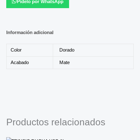
Pídelo por WhatsApp
Información adicional
Color
Dorado
Acabado
Mate
Productos relacionados