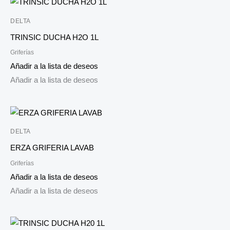
DELTA
TRINSIC DUCHA H2O 1L
Griferías
Añadir a la lista de deseos
Añadir a la lista de deseos
DELTA
ERZA GRIFERIA LAVAB
Griferías
Añadir a la lista de deseos
Añadir a la lista de deseos