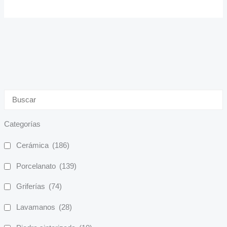
Categorías
Cerámica
(186)
Porcelanato
(139)
Griferías
(74)
Lavamanos
(28)