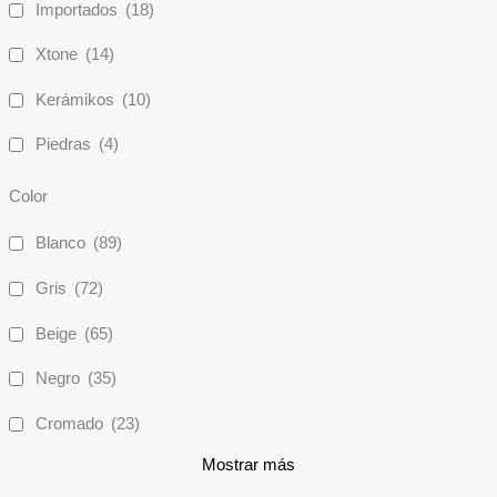
Importados
(18)
Xtone
(14)
Kerámikos
(10)
Piedras
(4)
Color
Blanco
(89)
Gris
(72)
Beige
(65)
Negro
(35)
Cromado
(23)
Mostrar más