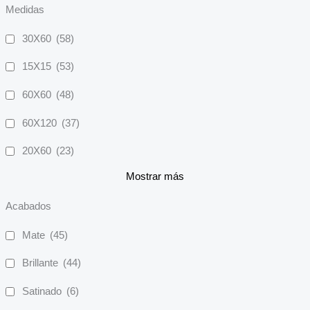
Medidas
30X60
(58)
15X15
(53)
60X60
(48)
60X120
(37)
20X60
(23)
Mostrar más
Acabados
Mate
(45)
Brillante
(44)
Satinado
(6)