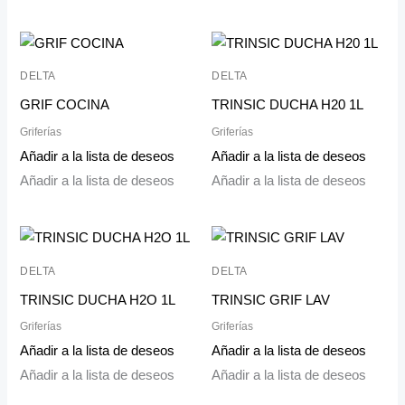
DELTA
DELTA
GRIF COCINA
TRINSIC DUCHA H20 1L
Griferías
Griferías
Añadir a la lista de deseos
Añadir a la lista de deseos
Añadir a la lista de deseos
Añadir a la lista de deseos
DELTA
DELTA
TRINSIC DUCHA H2O 1L
TRINSIC GRIF LAV
Griferías
Griferías
Añadir a la lista de deseos
Añadir a la lista de deseos
Añadir a la lista de deseos
Añadir a la lista de deseos