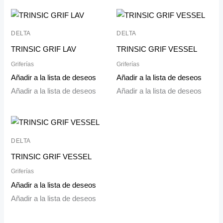
DELTA
DELTA
TRINSIC GRIF LAV
TRINSIC GRIF VESSEL
Griferías
Griferías
Añadir a la lista de deseos
Añadir a la lista de deseos
Añadir a la lista de deseos
Añadir a la lista de deseos
DELTA
TRINSIC GRIF VESSEL
Griferías
Añadir a la lista de deseos
Añadir a la lista de deseos