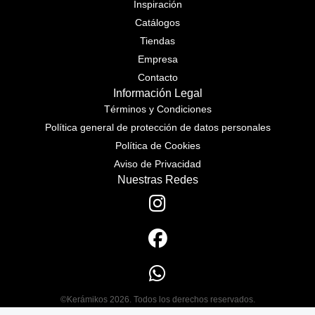
Inspiración
Catálogos
Tiendas
Empresa
Contacto
Información Legal
Términos y Condiciones
Política general de protección de datos personales
Política de Cookies
Aviso de Privacidad
Nuestras Redes
©Kerámikos 2026. Todos los derechos reservados.