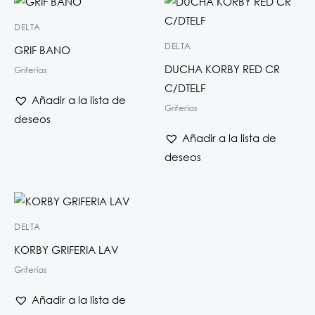
DELTA
DELTA
GRIF BANO
DUCHA KORBY RED CR
Griferías
C/DTELF
Añadir a la lista de
Griferías
deseos
Añadir a la lista de
deseos
DELTA
KORBY GRIFERIA LAV
Griferías
Añadir a la lista de