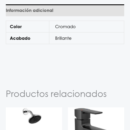
Información adicional
Cromado
Color
Brillante
Acabado
Productos relacionados