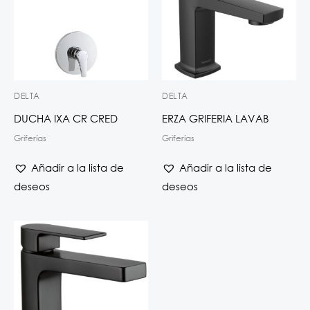
DELTA
DELTA
DUCHA IXA CR CRED
ERZA GRIFERIA LAVAB
Griferías
Griferías
Añadir a la lista de
Añadir a la lista de
deseos
deseos