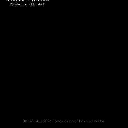
©Kerámikos 2026. Todos los derechos reservados.