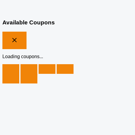
Available Coupons
Loading coupons...