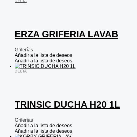
DELTA
ERZA GRIFERIA LAVAB
Griferías
Añadir a la lista de deseos
Añadir a la lista de deseos
DELTA
TRINSIC DUCHA H20 1L
Griferías
Añadir a la lista de deseos
Añadir a la lista de deseos