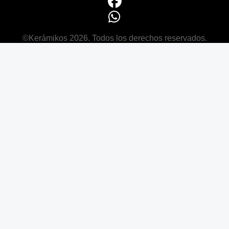
©Kerámikos 2026. Todos los derechos reservados.