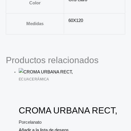
Color
60X120
Medidas
Productos relacionados
ECUACERÁMICA
CROMA URBANA RECT,
Porcelanato
Añadir a la lista de deseos