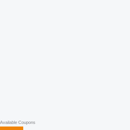
Available Coupons