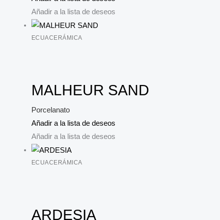
Añadir a la lista de deseos
ECUACERÁMICA
MALHEUR SAND
Porcelanato
Añadir a la lista de deseos
Añadir a la lista de deseos
ECUACERÁMICA
ARDESIA