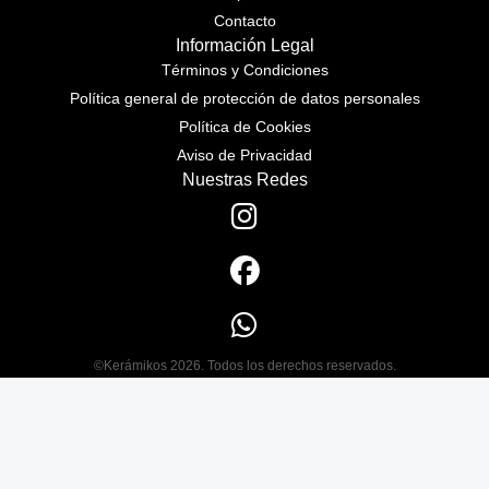
Contacto
Información Legal
Términos y Condiciones
Política general de protección de datos personales
Política de Cookies
Aviso de Privacidad
Nuestras Redes
©Kerámikos 2026. Todos los derechos reservados.