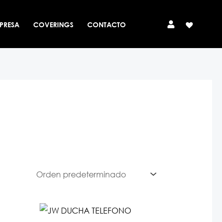
PRESA
COVERINGS
CONTACTO