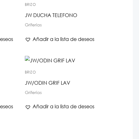
BRIZO
JW DUCHA TELEFONO
Griferías
deseos
Añadir a la lista de deseos
BRIZO
JW/ODIN GRIF LAV
Griferías
deseos
Añadir a la lista de deseos