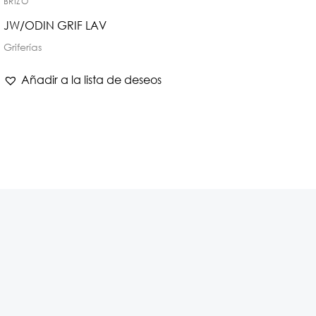
BRIZO
JW/ODIN GRIF LAV
Griferías
Añadir a la lista de deseos