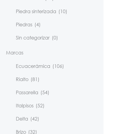
Piedra sinterizada
(10)
Piedras
(4)
Sin categorizar
(0)
Marcas
Ecuacerámica
(106)
Rialto
(81)
Passarella
(54)
Italpisos
(52)
Delta
(42)
Brizo
(32)