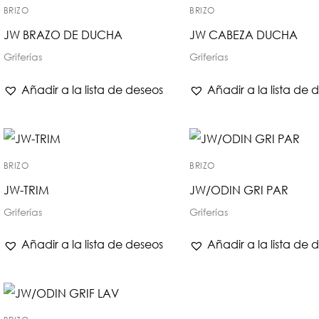
BRIZO
BRIZO
JW BRAZO DE DUCHA
JW CABEZA DUCHA
Griferías
Griferías
Añadir a la lista de deseos
Añadir a la lista de 
BRIZO
BRIZO
JW-TRIM
JW/ODIN GRI PAR
Griferías
Griferías
Añadir a la lista de deseos
Añadir a la lista de 