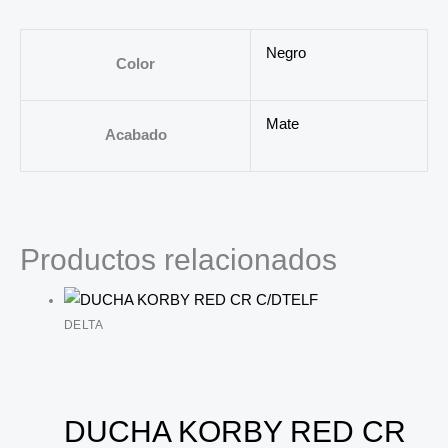
Negro
Color
Mate
Acabado
Productos relacionados
DELTA
DUCHA KORBY RED CR