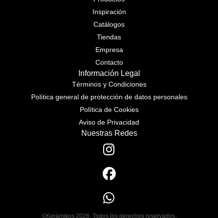
Inspiración
Catálogos
Tiendas
Empresa
Contacto
Información Legal
Términos y Condiciones
Política general de protección de datos personales
Política de Cookies
Aviso de Privacidad
Nuestras Redes
©Kerámikos 2026. Todos los derechos reservados.