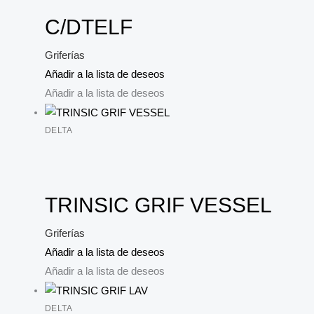
C/DTELF
Griferías
Añadir a la lista de deseos
Añadir a la lista de deseos
DELTA
TRINSIC GRIF VESSEL
Griferías
Añadir a la lista de deseos
Añadir a la lista de deseos
DELTA