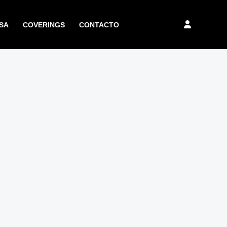
SA
COVERINGS
CONTACTO