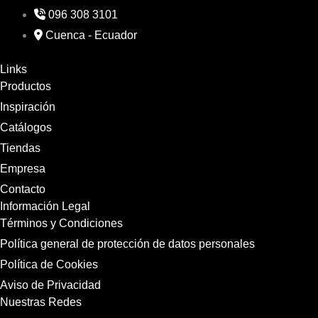
096 308 3101
Cuenca - Ecuador
Links
Productos
Inspiración
Catálogos
Tiendas
Empresa
Contacto
Información Legal
Términos y Condiciones
Política general de protección de datos personales
Política de Cookies
Aviso de Privacidad
Nuestras Redes