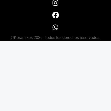
©Kerámikos 2026. Todos los derechos reservados.