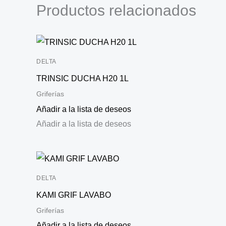
Productos relacionados
DELTA
TRINSIC DUCHA H20 1L
Griferías
Añadir a la lista de deseos
Añadir a la lista de deseos
DELTA
KAMI GRIF LAVABO
Griferías
Añadir a la lista de deseos