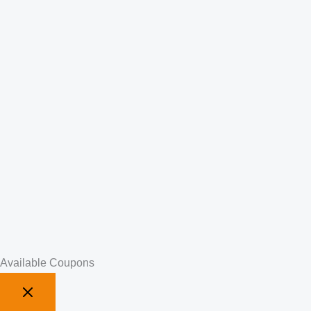
Available Coupons