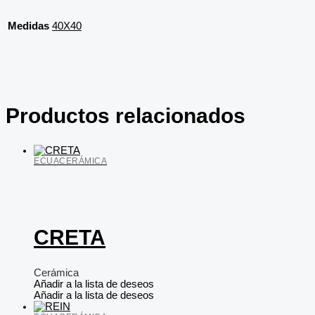
Medidas
40X40
Productos relacionados
ECUACERÁMICA
CRETA
Cerámica
Añadir a la lista de deseos
Añadir a la lista de deseos