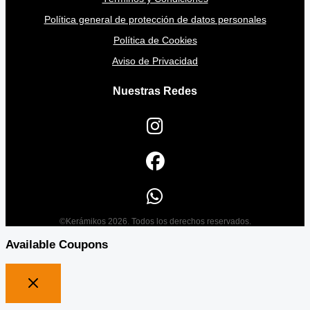
Política general de protección de datos personales
Política de Cookies
Aviso de Privacidad
Nuestras Redes
©Kerámikos 2026. Todos los derechos reservados.
Available Coupons