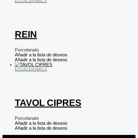
ECUACERÁMICA
REIN
Porcelanato
Añadir a la lista de deseos
Añadir a la lista de deseos
ECUACERÁMICA
TAVOL CIPRES
Porcelanato
Añadir a la lista de deseos
Añadir a la lista de deseos