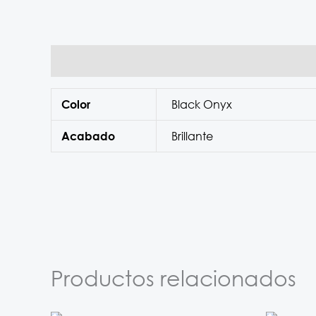
Información adicional
Black Onyx
Color
Brillante
Acabado
Productos relacionados