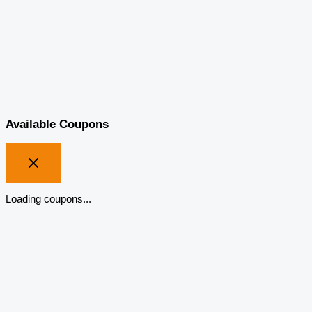
Available Coupons
Loading coupons...