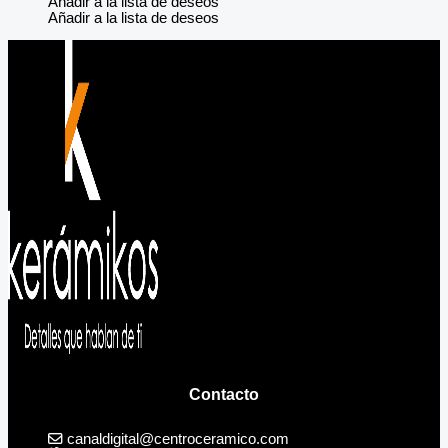
Añadir a la lista de deseos
Añadir a la lista de deseos
Contacto
canaldigital@centroceramico.com