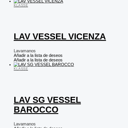
KLASSE
LAV VESSEL VICENZA
Lavamanos
Añadir a la lista de deseos
Añadir a la lista de deseos
KLASSE
LAV SG VESSEL
BAROCCO
Lavamanos