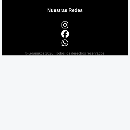
Nuestras Redes
©Kerámikos 2026. Todos los derechos reservados.