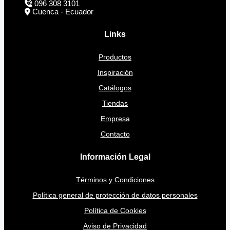
096 308 3101
Cuenca - Ecuador
Links
Productos
Inspiración
Catálogos
Tiendas
Empresa
Contacto
Información Legal
Términos y Condiciones
Política general de protección de datos personales
Política de Cookies
Aviso de Privacidad