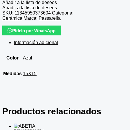
Añadir a la lista de deseos
Añadir a la lista de deseos
SKU:
11345950373604
Categoría:
Cerámica
Marca:
Passarella
Pídelo por WhatsApp
Información adicional
Color
Azul
Medidas
15X15
Productos relacionados