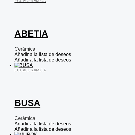
ECUACERÁMICA
ABETIA
Cerámica
Añadir a la lista de deseos
Añadir a la lista de deseos
ECUACERÁMICA
BUSA
Cerámica
Añadir a la lista de deseos
Añadir a la lista de deseos