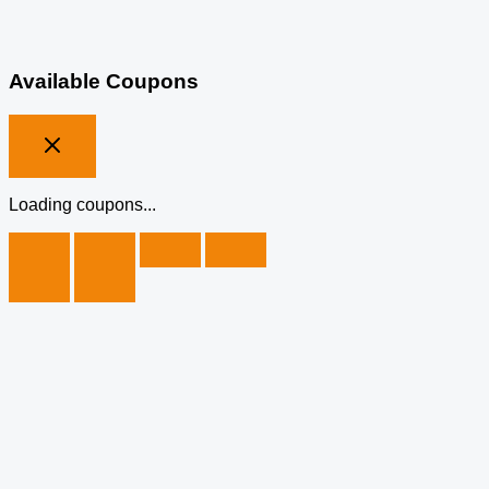
Available Coupons
Loading coupons...