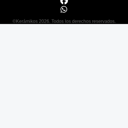
©Kerámikos 2026. Todos los derechos reservados.