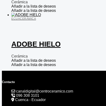
Cerámica
Añadir a la lista de deseos
Añadir a la lista de deseos
ECUACERÁMICA
ADOBE HIELO
Cerámica
Añadir a la lista de deseos
Añadir a la lista de deseos
Contacto
canaldigital@centroceramico.com
096 308 3101
Cuenca - Ecuador