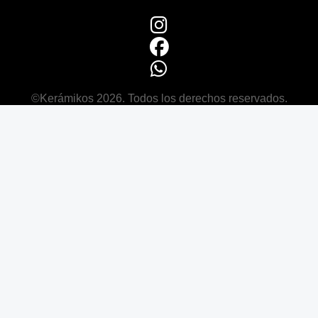
©Kerámikos 2026. Todos los derechos reservados.