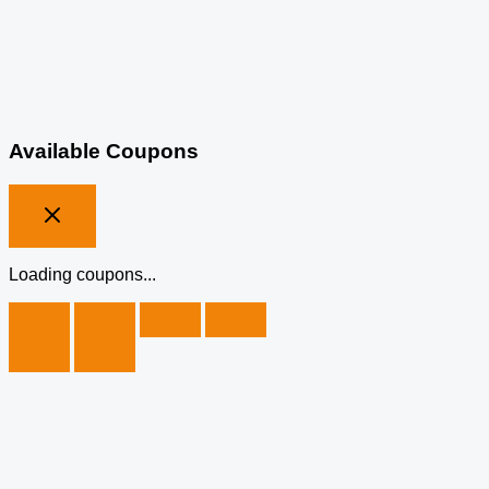
Available Coupons
Loading coupons...