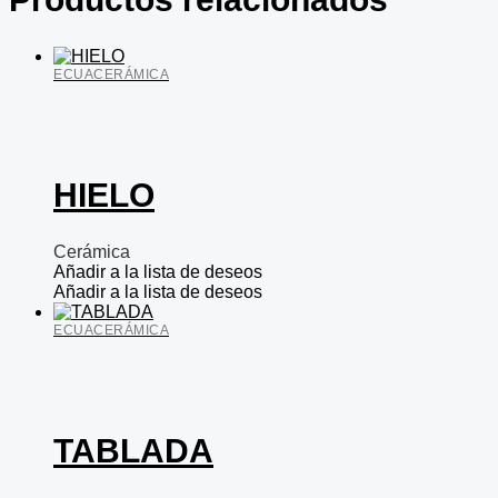
ECUACERÁMICA
HIELO
Cerámica
Añadir a la lista de deseos
Añadir a la lista de deseos
ECUACERÁMICA
TABLADA