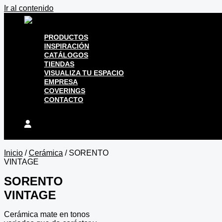
Ir al contenido
PRODUCTOS
INSPIRACIÓN
CATÁLOGOS
TIENDAS
VISUALIZA TU ESPACIO
EMPRESA
COVERINGS
CONTACTO
Inicio
/
Cerámica
/ SORENTO
VINTAGE
SORENTO
VINTAGE
Cerámica mate en tonos