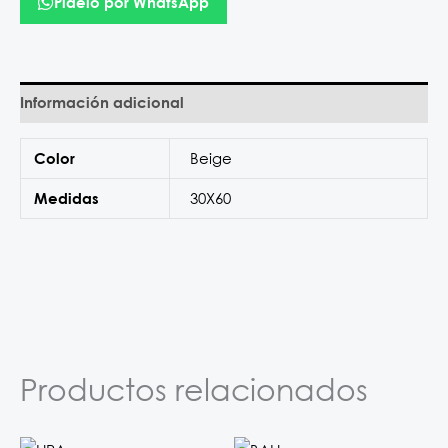
Pídelo por WhatsApp
Información adicional
Beige
Color
30X60
Medidas
Productos relacionados