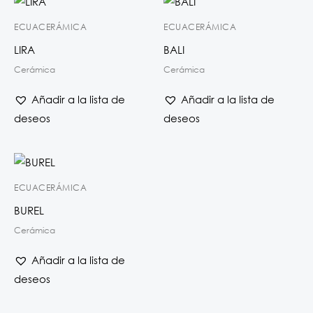
ECUACERÁMICA
ECUACERÁMICA
LIRA
BALI
Cerámica
Cerámica
Añadir a la lista de
Añadir a la lista de
deseos
deseos
ECUACERÁMICA
BUREL
Cerámica
Añadir a la lista de
deseos