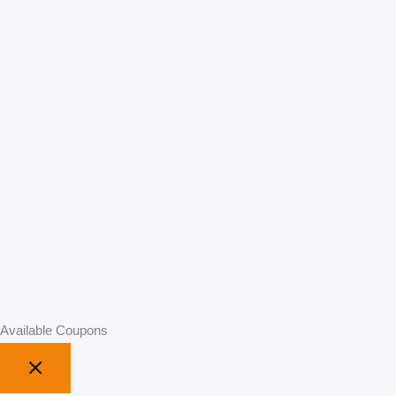
Available Coupons