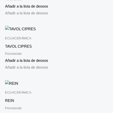
Añadir a la lista de deseos
Añadir a la lista de deseos
ECUACERÁMICA
TAVOL CIPRES
Porcelanato
Añadir a la lista de deseos
Añadir a la lista de deseos
ECUACERÁMICA
REIN
Porcelanato