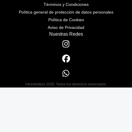
Términos y Condiciones
Política general de protección de datos personales
Política de Cookies
Aviso de Privacidad
Nuestras Redes
©Kerámikos 2026. Todos los derechos reservados.