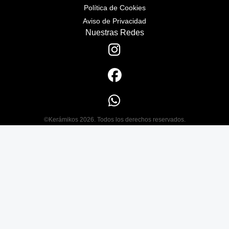
Política de Cookies
Aviso de Privacidad
Nuestras Redes
©Kerámikos 2026. Todos los derechos reservados.