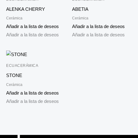
ALENKA CHERRY
ABETIA
Cerámica
Cerámica
Añadir a la lista de deseos
Añadir a la lista de deseos
Añadir a la lista de deseos
Añadir a la lista de deseos
ECUACERÁMICA
STONE
Cerámica
Añadir a la lista de deseos
Añadir a la lista de deseos