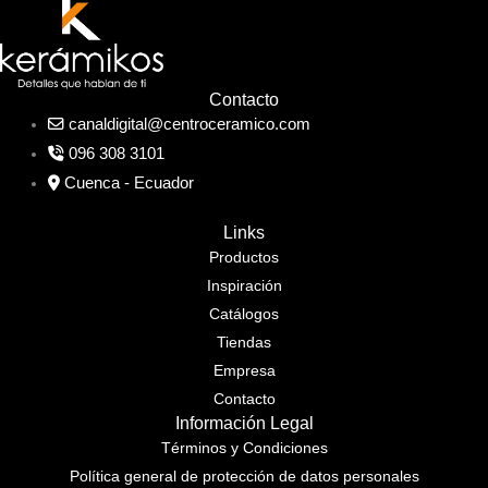
Contacto
canaldigital@centroceramico.com
096 308 3101
Cuenca - Ecuador
Links
Productos
Inspiración
Catálogos
Tiendas
Empresa
Contacto
Información Legal
Términos y Condiciones
Política general de protección de datos personales