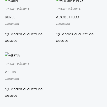
ECUACERÁMICA
ECUACERÁMICA
BUREL
ADOBE HIELO
Cerámica
Cerámica
Añadir a la lista de
Añadir a la lista de
deseos
deseos
ECUACERÁMICA
ABETIA
Cerámica
Añadir a la lista de
deseos