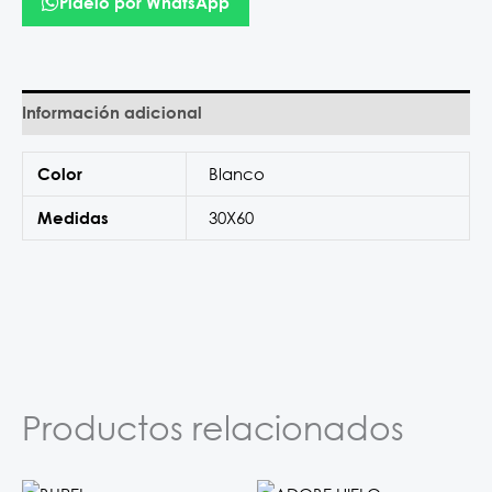
Pídelo por WhatsApp
Información adicional
Blanco
Color
30X60
Medidas
Productos relacionados